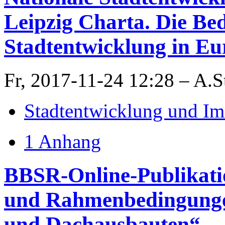
Leipzig Charta. Die Bed
Stadtentwicklung in Eu
Fr, 2017-11-24 12:28 – A.
Stadtentwicklung und Im
1 Anhang
BBSR-Online-Publikatio
und Rahmenbedingunge
und Dachausbauten“