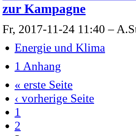
zur Kampagne
Fr, 2017-11-24 11:40 – A.S
Energie und Klima
1 Anhang
« erste Seite
‹ vorherige Seite
1
2