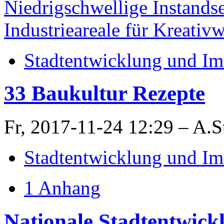
Niedrigschwellige Instands
Industrieareale für Kreativw
Stadtentwicklung und Im
33 Baukultur Rezepte
Fr, 2017-11-24 12:29 – A.
Stadtentwicklung und Im
1 Anhang
Nationale Stadtentwick