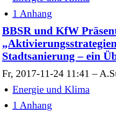
1 Anhang
BBSR und KfW Präsent
„Aktivierungsstrategien
Stadtsanierung – ein Ü
Fr, 2017-11-24 11:41 – A.S
Energie und Klima
1 Anhang