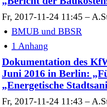
„Bericht der Baukoste
Fr, 2017-11-24 11:45 – A.S
BMUB und BBSR
1 Anhang
Dokumentation des KfW
Juni 2016 in Berlin: 
„Energetische Stadtsan
Fr, 2017-11-24 11:43 – A.S