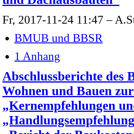
Fr, 2017-11-24 11:47 – A.S
BMUB und BBSR
1 Anhang
Abschlussberichte des 
Wohnen und Bauen zur
„Kernempfehlungen u
„Handlungsempfehlunge