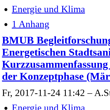
Energie und Klima
1 Anhang
BMUB Begleitforschung 
Energetischen Stadtsan
Kurzzusammenfassung d
der Konzeptphase (Mär
Fr, 2017-11-24 11:42 – A.S
Energie und Klima