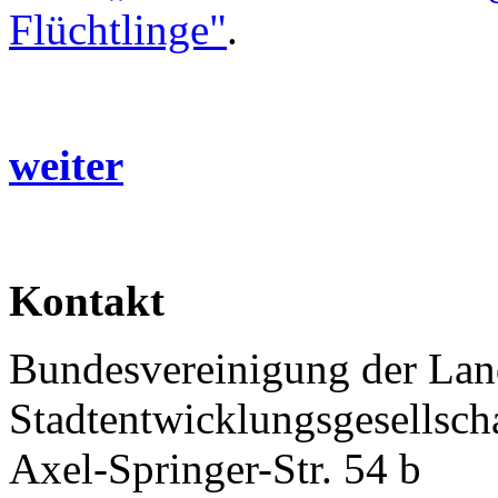
Flüchtlinge"
.
weiter
Kontakt
Bundesvereinigung der Lan
Stadtentwicklungsgesellscha
Axel-Springer-Str. 54 b