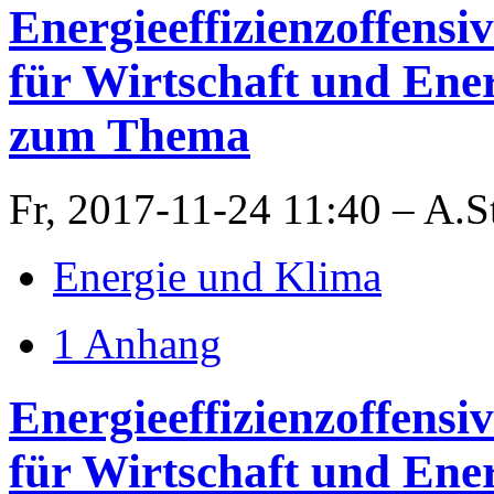
Energieeffizienzoffens
für Wirtschaft und Ene
zum Thema
Fr, 2017-11-24 11:40 – A.S
Energie und Klima
1 Anhang
Energieeffizienzoffens
für Wirtschaft und Ene