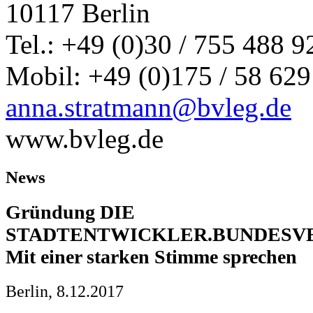
10117 Berlin
Tel.: +49 (0)30 / 755 488 9
Mobil: +49 (0)175 / 58 629
anna.stratmann@bvleg.de
www.bvleg.de
News
Gründung DIE
STADTENTWICKLER.BUNDESV
Mit einer starken Stimme sprechen
Berlin, 8.12.2017