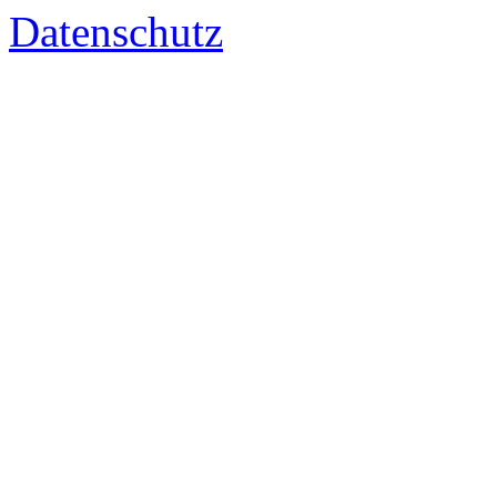
Datenschutz