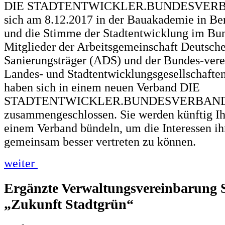
DIE STADTENTWICKLER.BUNDESVERB
sich am 8.12.2017 in der Bauakademie in Ber
und die Stimme der Stadtentwicklung im Bun
Mitglieder der Arbeitsgemeinschaft Deutsche
Sanierungsträger (ADS) und der Bundes-vere
Landes- und Stadtentwicklungsgesellschaft
haben sich in einem neuen Verband DIE
STADTENTWICKLER.BUNDESVERBAN
zusammengeschlossen. Sie werden künftig Ihr
einem Verband bündeln, um die Interessen ih
gemeinsam besser vertreten zu können.
weiter
Ergänzte Verwaltungsvereinbarung 
„Zukunft Stadtgrün“